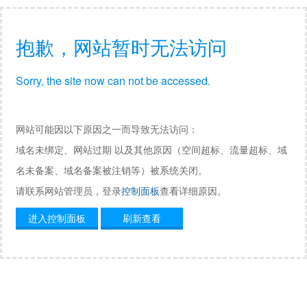
抱歉，网站暂时无法访问
Sorry, the site now can not be accessed.
网站可能因以下原因之一而导致无法访问：
域名未绑定、网站过期 以及其他原因（空间超标、流量超标、域
名未备案、域名备案被注销等）被系统关闭。
请联系网站管理员，登录
控制面板
查看详细原因。
进入控制面板
刷新查看